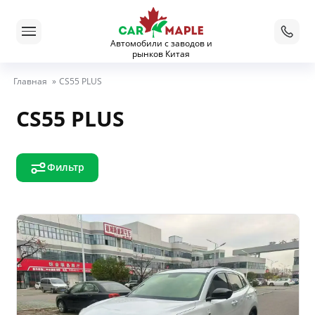
Автомобили с заводов и
рынков Китая
Главная
»
CS55 PLUS
CS55 PLUS
Фильтр