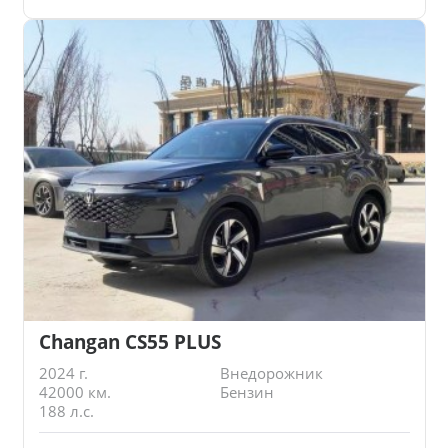
Changan CS55 PLUS
2024 г.
Внедорожник
42000 км.
Бензин
188 л.с.