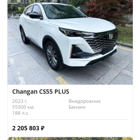
Changan CS55 PLUS
2023 г.
Внедорожник
55000 км.
Бензин
188 л.с.
2 205 803
₽