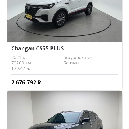
Changan CS55 PLUS
2021 г.
внедорожник
79200 км.
Бензин
179.47 л.с.
2 676 792
₽