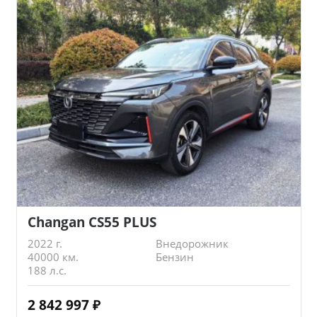
Changan CS55 PLUS
2022 г.
Внедорожник
40000 км.
Бензин
188 л.с.
2 842 997
₽