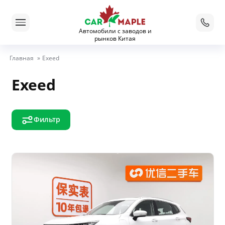
Автомобили с заводов и
рынков Китая
Главная
»
Exeed
Exeed
Фильтр