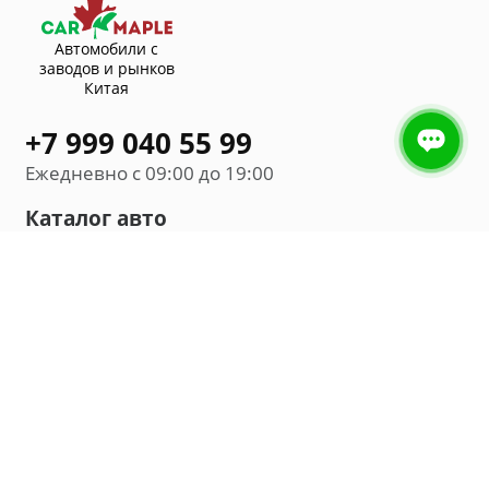
Автомобили с
заводов и рынков
Китая
+7 999 040 55 99
Ежедневно с 09:00 до 19:00
Каталог авто
Внедорожник
Седан
Минивэн
Хэтчбек
Универсал
Компания
О нас
Новости и обзоры