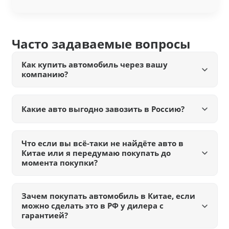
Часто задаваемые вопросы
Как купить автомобиль через вашу
компанию?
Какие авто выгодно завозить в Россию?
Что если вы всё-таки не найдёте авто в
Китае или я передумаю покупать до
момента покупки?
Зачем покупать автомобиль в Китае, если
можно сделать это в РФ у дилера с
гарантией?