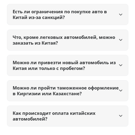
Есть ли ограничения по покупке авто в
Китай из-за санкций?
Что, кроме легковых автомобилей, можно
заказать из Китая?
Можно ли привезти новый автомобиль из
Китая или только с пробегом?
Можно ли пройти таможенное оформление
в Киргизии или Казахстане?
Как происходит оплата китайских
автомобилей?