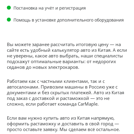
Постановка на учёт и регистрация
Помощь в установке дополнительного оборудования
Вы можете заранее рассчитать итоговую цену — на
сайте есть удобный калькулятор авто из Китая. А если
не уверены, какое авто выбрать, наши специалисты
подскажут оптимальные варианты: от недорогих
седанов до новых электрокаров.
Работаем как с частными клиентами, так и с
автосалонами. Привозим машины в Россию уже с
документами и без скрытых платежей. Авто из Китая
под заказ с доставкой и растаможкой — это не
сложно, если работает команда CarMaple.
Если вам нужно купить авто из Китая напрямую,
оформить растаможку и доставить в свой город —
просто оставьте заявку. Мы сделаем всё остальное.