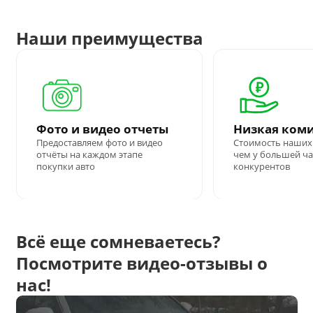
Наши преимущества
Фото и видео отчеты
Низкая ком
Предоставляем фото и видео
Стоимость наших 
отчёты на каждом этапе
чем у большей ч
покупки авто
конкурентов
Всё еще сомневаетесь?
Посмотрите видео-отзывы о
нас!