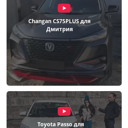
Changan CS75PLUS для
Дмитрия
Toyota Passo для