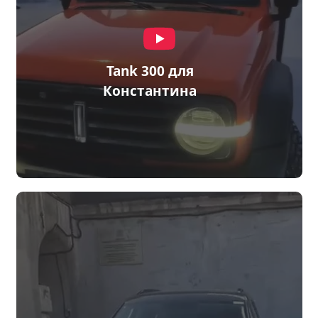
Tank 300 для
Константина