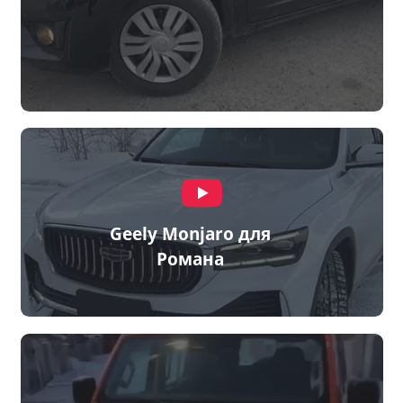
Geely Monjaro для
Романа