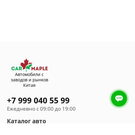
Автомобили с
заводов и рынков
Китая
+7 999 040 55 99
Ежедневно с 09:00 до 19:00
Каталог авто
Внедорожник