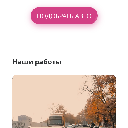
ПОДОБРАТЬ АВТО
Наши работы