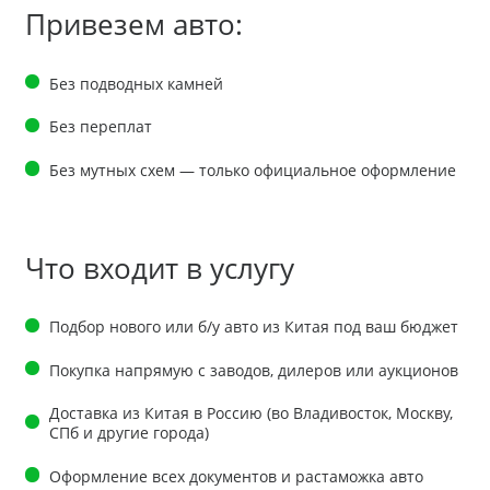
Привезем авто:
Без подводных камней
Без переплат
Без мутных схем — только официальное оформление
Что входит в услугу
Подбор нового или б/у авто из Китая под ваш бюджет
Покупка напрямую с заводов, дилеров или аукционов
Доставка из Китая в Россию (во Владивосток, Москву,
СПб и другие города)
Оформление всех документов и растаможка авто