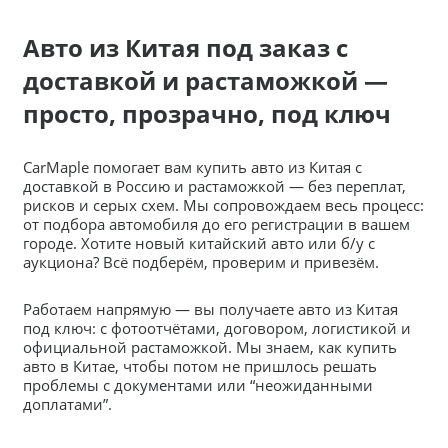
Авто из Китая под заказ с
доставкой и растаможкой —
просто, прозрачно, под ключ
CarMaple помогает вам купить авто из Китая с
доставкой в Россию и растаможкой — без переплат,
рисков и серых схем. Мы сопровождаем весь процесс:
от подбора автомобиля до его регистрации в вашем
городе. Хотите новый китайский авто или б/у с
аукциона? Всё подберём, проверим и привезём.
Работаем напрямую — вы получаете авто из Китая
под ключ: с фотоотчётами, договором, логистикой и
официальной растаможкой. Мы знаем, как купить
авто в Китае, чтобы потом не пришлось решать
проблемы с документами или “неожиданными
доплатами”.