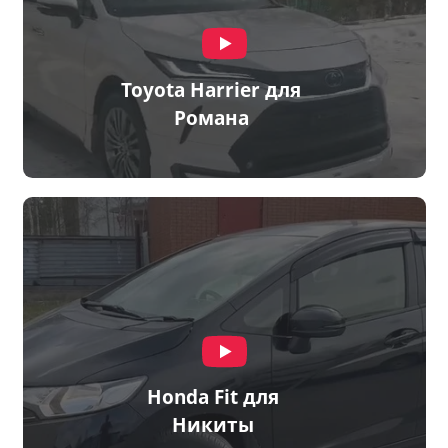
Toyota Harrier для
Романа
Honda Fit для
Никиты