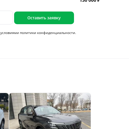
130 000 ₽
Оставить заявку
с условиями
политики конфиденциальности.