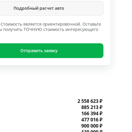
Подробный расчет авто
Стоимость является ориентировочной. Оставьте
обы получить ТОЧНУЮ стоимость интересующего
Отправить заявку
2 558 623 ₽
885 213 ₽
166 394 ₽
477 016 ₽
900 000 ₽