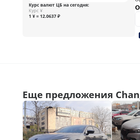
Курс валют ЦБ на сегодня:
О
Курс ¥
1 ¥ = 12.0637 ₽
Еще предложения Chan