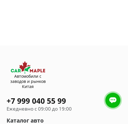
Автомобили с
заводов и рынков
Китая
+7 999 040 55 99
Ежедневно с 09:00 до 19:00
Каталог авто