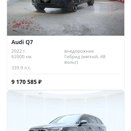
Audi Q7
2022 г.
внедорожник
62000 км.
Гибрид (мягкий, 48
вольт)
339.9 л.с.
9 170 585
₽