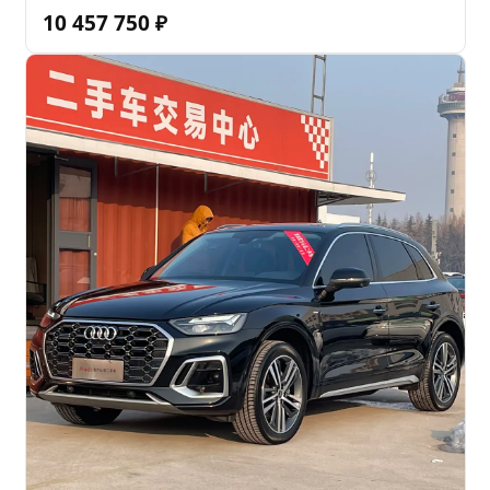
10 457 750
₽