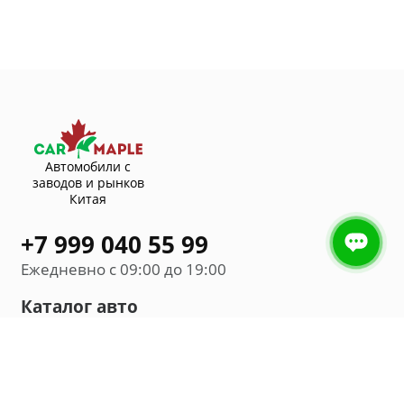
Автомобили с
заводов и рынков
Китая
+7 999 040 55 99
Ежедневно с 09:00 до 19:00
Каталог авто
Внедорожник
Седан
Минивэн