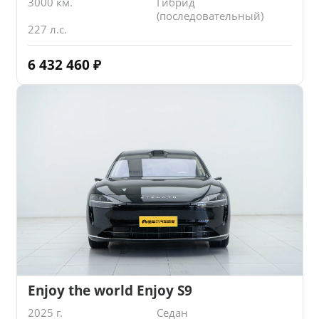
3000 км.
Гибрид
(последовательный)
227 л.с.
6 432 460
₽
Enjoy the world Enjoy S9
2025 г.
Седан