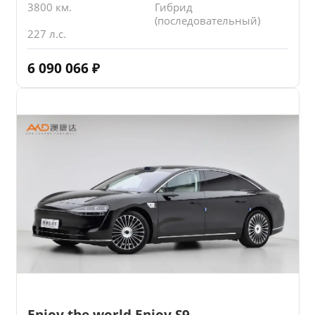
3800 км.
Гибрид
(последовательный)
227 л.с.
6 090 066
₽
Enjoy the world Enjoy S9