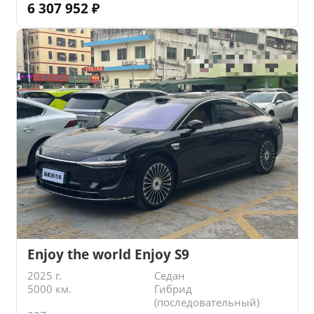
6 307 952
₽
Enjoy the world Enjoy S9
2025 г.
Седан
5000 км.
Гибрид
(последовательный)