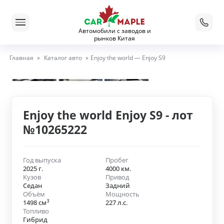
Автомобили с заводов и
рынков Китая
Главная
»
Каталог авто
»
Enjoy the world — Enjoy S9
Enjoy the world Enjoy S9 - лот
№10265222
Год выпуска
Пробег
2025 г.
4000 км.
Кузов
Привод
Седан
Задний
Объём
Мощность
3
1498 см
227 л.с.
Топливо
Гибрид