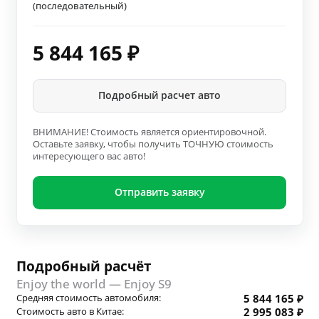
(последовательный)
5 844 165
₽
Подробный расчет авто
ВНИМАНИЕ! Стоимость является ориентировочной.
Оставьте заявку, чтобы получить ТОЧНУЮ стоимость
интересующего вас авто!
Отправить заявку
Подробный расчёт
Enjoy the world — Enjoy S9
Средняя стоимость автомобиля:
5 844 165 ₽
Стоимость авто в Китае:
2 995 083 ₽