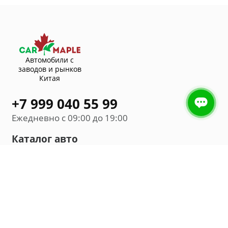
Автомобили с
заводов и рынков
Китая
+7 999 040 55 99
Ежедневно с 09:00 до 19:00
Каталог авто
Внедорожник
Седан
Минивэн
Хэтчбек
Универсал