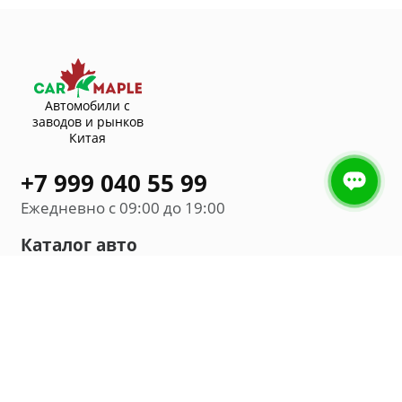
Автомобили с
заводов и рынков
Китая
+7 999 040 55 99
Ежедневно с 09:00 до 19:00
Каталог авто
Внедорожник
Седан
Минивэн
Хэтчбек
Универсал