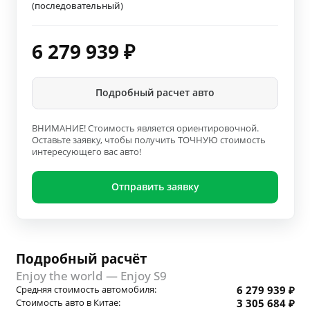
(последовательный)
6 279 939
₽
Подробный расчет авто
ВНИМАНИЕ! Стоимость является ориентировочной.
Оставьте заявку, чтобы получить ТОЧНУЮ стоимость
интересующего вас авто!
Отправить заявку
Подробный расчёт
Enjoy the world — Enjoy S9
Средняя стоимость автомобиля:
6 279 939 ₽
Стоимость авто в Китае:
3 305 684 ₽