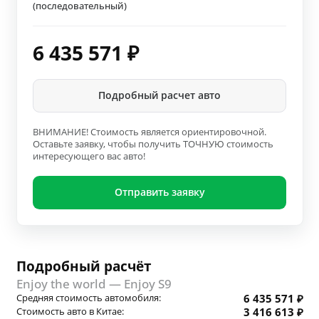
(последовательный)
6 435 571
₽
Подробный расчет авто
ВНИМАНИЕ! Стоимость является ориентировочной.
Оставьте заявку, чтобы получить ТОЧНУЮ стоимость
интересующего вас авто!
Отправить заявку
Подробный расчёт
Enjoy the world — Enjoy S9
Средняя стоимость автомобиля:
6 435 571 ₽
Стоимость авто в Китае:
3 416 613 ₽