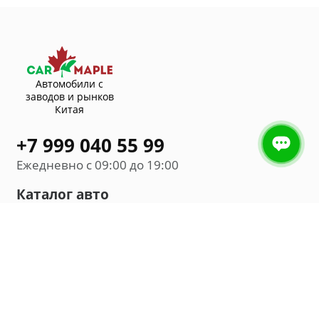
Автомобили с
заводов и рынков
Китая
+7 999 040 55 99
Ежедневно с 09:00 до 19:00
Каталог авто
Внедорожник
Седан
Минивэн
Хэтчбек
Универсал