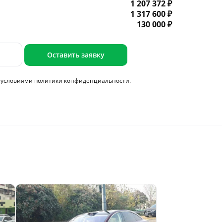
1 207 372 ₽
1 317 600 ₽
130 000 ₽
Оставить заявку
с условиями
политики конфиденциальности.