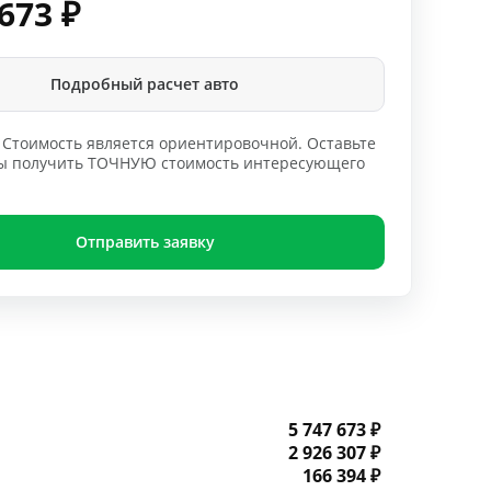
 673
₽
Подробный расчет авто
Стоимость является ориентировочной. Оставьте
обы получить ТОЧНУЮ стоимость интересующего
Отправить заявку
5 747 673 ₽
2 926 307 ₽
166 394 ₽