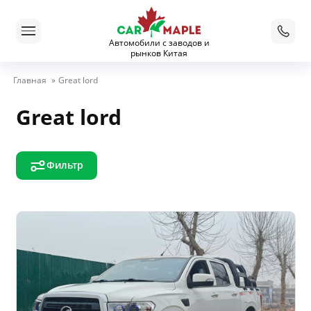
Автомобили с заводов и
рынков Китая
Главная
»
Great lord
Great lord
Фильтр