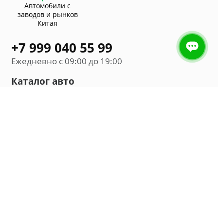
Автомобили с
заводов и рынков
Китая
+7 999 040 55 99
Ежедневно с 09:00 до 19:00
Каталог авто
Внедорожник
Седан
Минивэн
Хэтчбек
Универсал
Компания
О нас
Новости и обзоры
Контакты