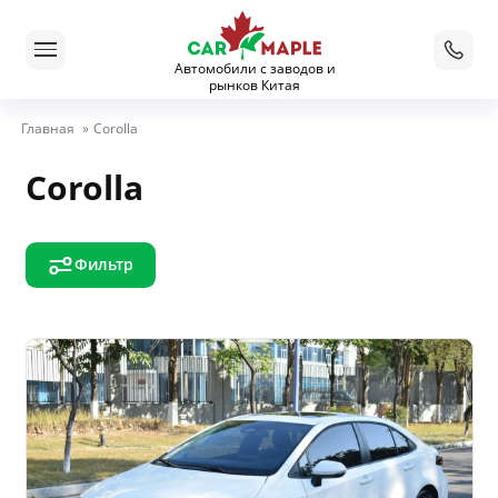
Автомобили с заводов и
рынков Китая
Главная
»
Corolla
Corolla
Фильтр