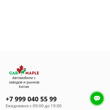
Автомобили с
заводов и рынков
Китая
+7 999 040 55 99
Ежедневно с 09:00 до 19:00