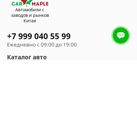
Автомобили с
заводов и рынков
Китая
+7 999 040 55 99
Ежедневно с 09:00 до 19:00
Каталог авто
Внедорожник
Седан
Минивэн
Хэтчбек
Универсал
Компания
О нас
Новости и обзоры