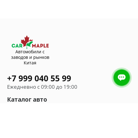
Автомобили с
заводов и рынков
Китая
+7 999 040 55 99
Ежедневно с 09:00 до 19:00
Каталог авто
Внедорожник
Седан
Минивэн
Хэтчбек