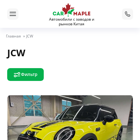
Автомобили с заводов и
рынков Китая
Главная
»
JCW
JCW
Фильтр