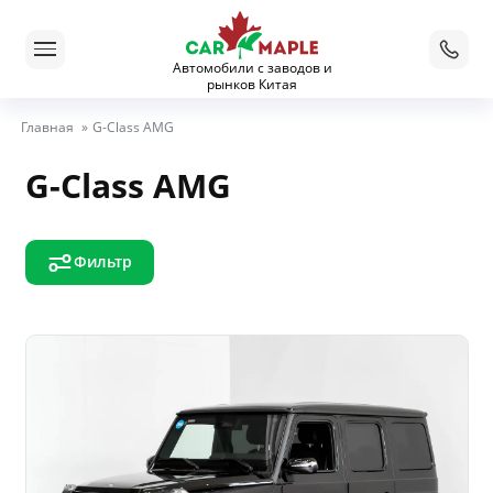
Автомобили с заводов и
рынков Китая
Главная
»
G-Class AMG
G-Class AMG
Фильтр