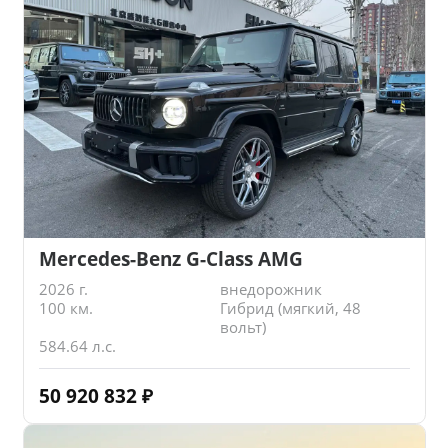
Mercedes-Benz G-Class AMG
2026 г.
внедорожник
100 км.
Гибрид (мягкий, 48
вольт)
584.64 л.с.
50 920 832
₽