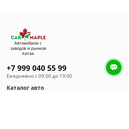
Автомобили с
заводов и рынков
Китая
+7 999 040 55 99
Ежедневно с 09:00 до 19:00
Каталог авто
Внедорожник
Седан
Минивэн
Хэтчбек
Универсал