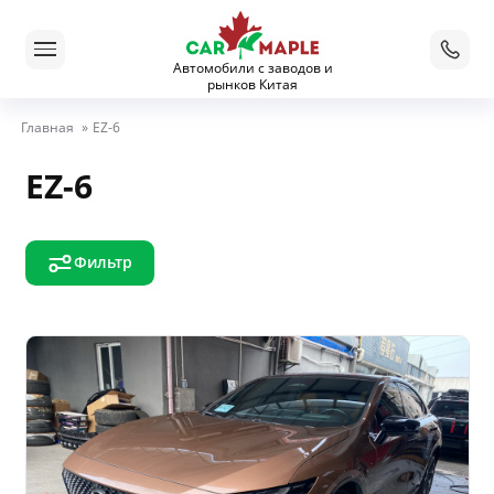
Автомобили с заводов и
рынков Китая
Главная
»
EZ-6
EZ-6
Фильтр