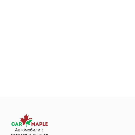
Автомобили с