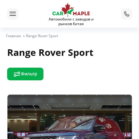
Автомобили с заводов и
рынков Китая
Главная
»
Range Rover Sport
Range Rover Sport
Фильтр