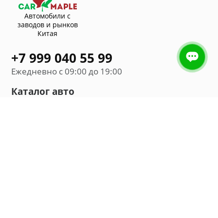
Автомобили с
заводов и рынков
Китая
+7 999 040 55 99
Ежедневно с 09:00 до 19:00
Каталог авто
Внедорожник
Седан
Минивэн
Хэтчбек
Универсал
Компания
О нас
Новости и обзоры