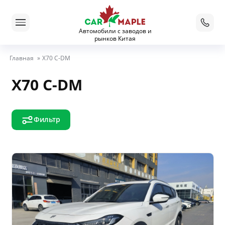
Автомобили с заводов и
рынков Китая
Главная
»
X70 C-DM
X70 C-DM
Фильтр