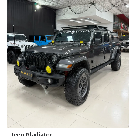
Jeep Gladiator