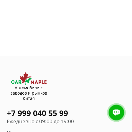
Автомобили с
заводов и рынков
Китая
+7 999 040 55 99
Ежедневно с 09:00 до 19:00