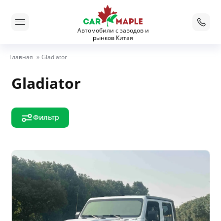
Автомобили с заводов и
рынков Китая
Главная
»
Gladiator
Gladiator
Фильтр