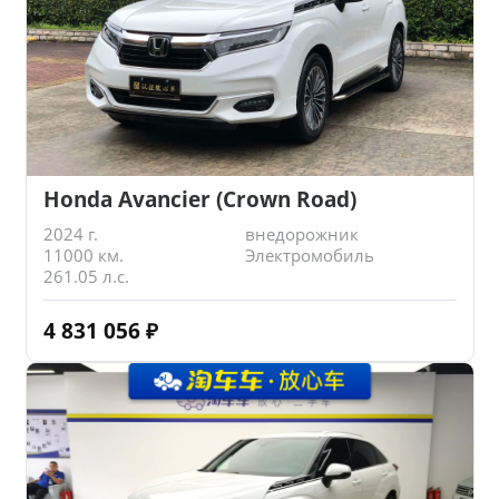
Honda Avancier (Crown Road)
2024 г.
внедорожник
11000 км.
Электромобиль
261.05 л.с.
4 831 056
₽