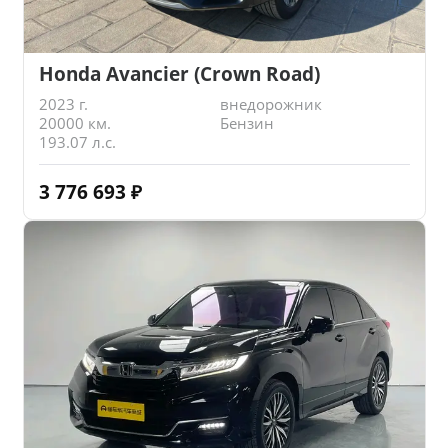
Honda Avancier (Crown Road)
2023 г.
внедорожник
20000 км.
Бензин
193.07 л.с.
3 776 693
₽