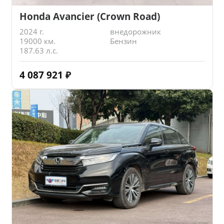
Honda Avancier (Crown Road)
2024 г.
внедорожник
19000 км.
Бензин
187.63 л.с.
4 087 921
₽