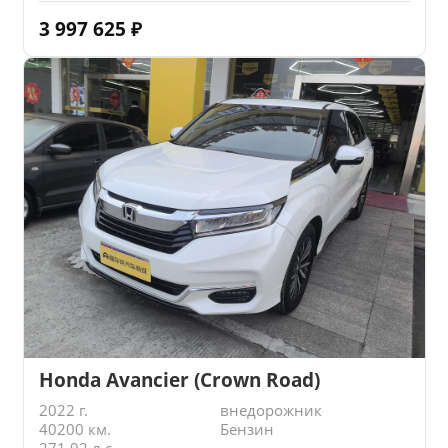
3 997 625
₽
Honda Avancier (Crown Road)
2022 г.
внедорожник
40200 км.
Бензин