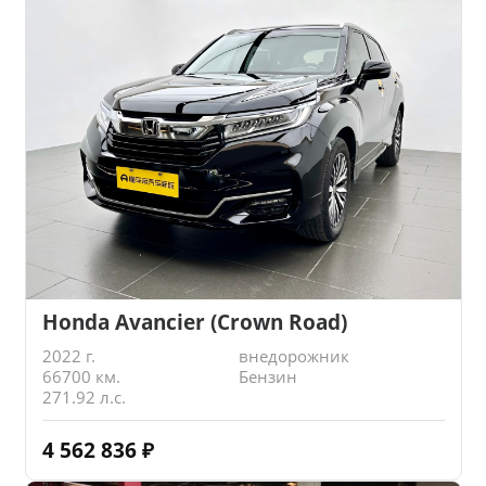
Honda Avancier (Crown Road)
2022 г.
внедорожник
66700 км.
Бензин
271.92 л.с.
4 562 836
₽