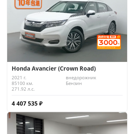
Honda Avancier (Crown Road)
2021 г.
внедорожник
85100 км.
Бензин
271.92 л.с.
4 407 535
₽