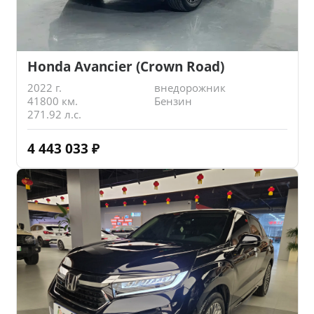
Honda Avancier (Crown Road)
2022 г.
внедорожник
41800 км.
Бензин
271.92 л.с.
4 443 033
₽