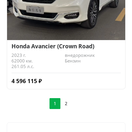
Honda Avancier (Crown Road)
2023 г.
внедорожник
62000 км.
Бензин
261.05 л.с.
4 596 115
₽
1
2