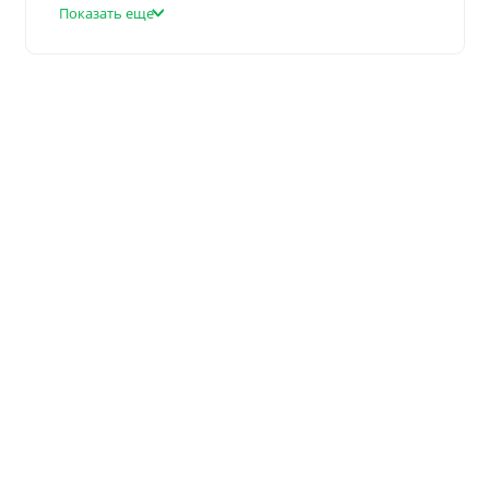
Показать еще