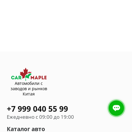
Автомобили с
заводов и рынков
Китая
+7 999 040 55 99
Ежедневно с 09:00 до 19:00
Каталог авто