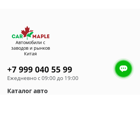
Автомобили с
заводов и рынков
Китая
+7 999 040 55 99
Ежедневно с 09:00 до 19:00
Каталог авто
Внедорожник
Седан
Минивэн
Хэтчбек
Универсал