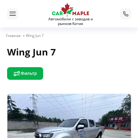
Автомобили с заводов и
рынков Китая
Главная
»
Wing Jun 7
Wing Jun 7
Фильтр