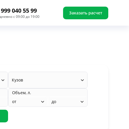
 999 040 55 99
Заказать расчет
дневно с 09:00 до 19:00
Кузов
Объем, л.
от
до