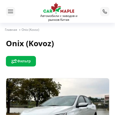
Автомобили с заводов и
рынков Китая
Главная
»
Onix (Kovoz)
Onix (Kovoz)
Фильтр