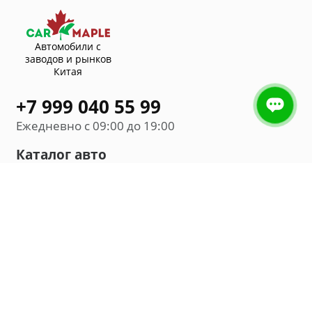
Автомобили с
заводов и рынков
Китая
+7 999 040 55 99
Ежедневно с 09:00 до 19:00
Каталог авто
Внедорожник
Седан
Минивэн
Хэтчбек
Универсал
Компания
О нас