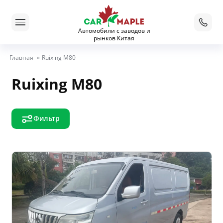
Автомобили с заводов и
рынков Китая
Главная
»
Ruixing M80
Ruixing M80
Фильтр