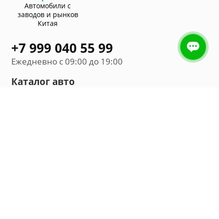
Автомобили с
заводов и рынков
Китая
+7 999 040 55 99
Ежедневно с 09:00 до 19:00
Каталог авто
Внедорожник
Седан
Минивэн
Хэтчбек
Универсал
Компания
О нас
Новости и обзоры
Контакты