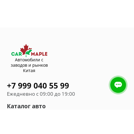
Автомобили с
заводов и рынков
Китая
+7 999 040 55 99
Ежедневно с 09:00 до 19:00
Каталог авто
Внедорожник
Седан
Минивэн