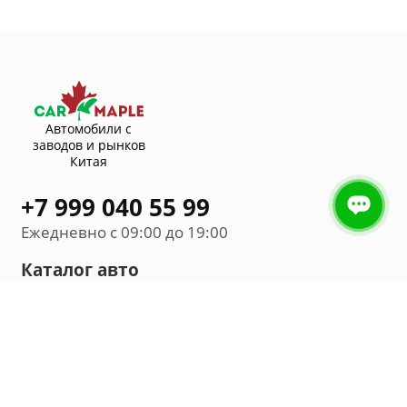
Автомобили с
заводов и рынков
Китая
+7 999 040 55 99
Ежедневно с 09:00 до 19:00
Каталог авто
Внедорожник
Седан
Минивэн
Хэтчбек
Универсал