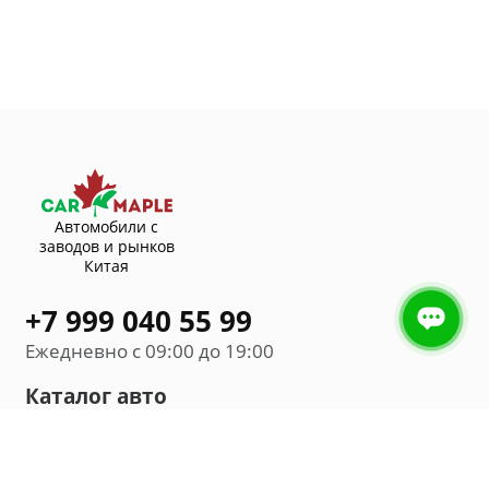
Автомобили с
заводов и рынков
Китая
+7 999 040 55 99
Ежедневно с 09:00 до 19:00
Каталог авто
Внедорожник
Седан