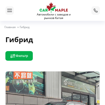
Автомобили с заводов и
рынков Китая
Главная
»
Гибрид
Гибрид
Фильтр