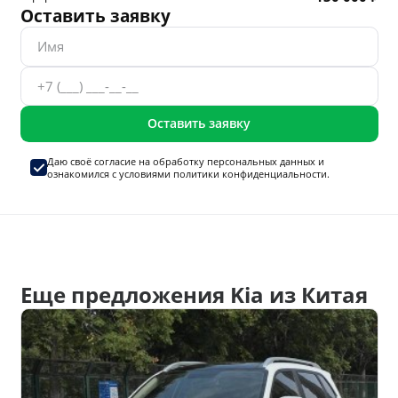
Оставить заявку
Оставить заявку
Даю своё согласие на
обработку персональных данных
и
ознакомился с условиями
политики конфиденциальности.
Еще предложения Kia из Китая