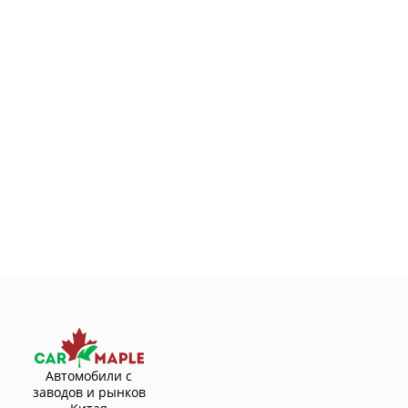
Автомобили с
заводов и рынков