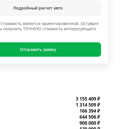
Подробный расчет авто
Стоимость является ориентировочной. Оставьте
обы получить ТОЧНУЮ стоимость интересующего
Отправить заявку
3 155 409 ₽
1 314 509 ₽
166 394 ₽
644 506 ₽
900 000 ₽