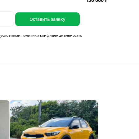
130 000 ₽
Оставить заявку
с условиями
политики конфиденциальности.