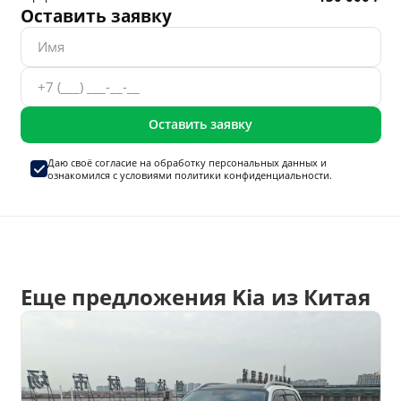
Оставить заявку
Оставить заявку
Даю своё согласие на
обработку персональных данных
и
ознакомился с условиями
политики конфиденциальности.
Еще предложения Kia из Китая