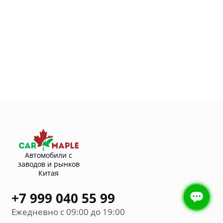
Автомобили с
заводов и рынков
Китая
+7 999 040 55 99
Ежедневно с 09:00 до 19:00