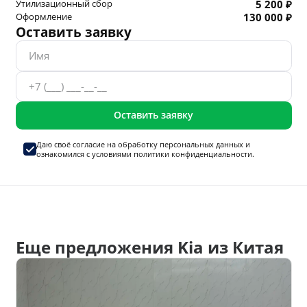
Утилизационный сбор
5 200 ₽
Оформление
130 000 ₽
Оставить заявку
Оставить заявку
Даю своё согласие на
обработку персональных данных
и
ознакомился с условиями
политики конфиденциальности.
Еще предложения Kia из Китая