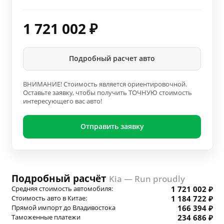
1 721 002
₽
Подробный расчет авто
ВНИМАНИЕ! Стоимость является ориентировочной.
Оставьте заявку, чтобы получить ТОЧНУЮ стоимость
интересующего вас авто!
Отправить заявку
Подробный расчёт
Kia — Run proudly
Средняя стоимость автомобиля:
1 721 002 ₽
Стоимость авто в Китае:
1 184 722 ₽
Прямой импорт до Владивостока
166 394 ₽
Таможенные платежи
234 686 ₽