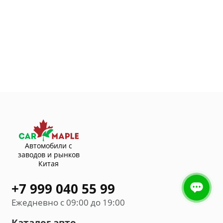
Автомобили с
заводов и рынков
Китая
+7 999 040 55 99
Ежедневно с 09:00 до 19:00
Каталог авто