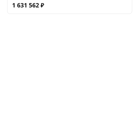
1 631 562
₽