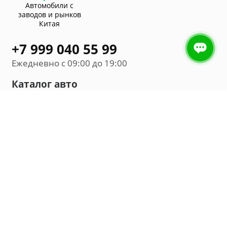
Автомобили с
заводов и рынков
Китая
+7 999 040 55 99
Ежедневно с 09:00 до 19:00
Каталог авто
Внедорожник
Седан
Минивэн
Хэтчбек
Универсал
Компания
О нас
Новости и обзоры
Контакты