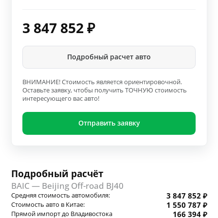
3 847 852
₽
Подробный расчет авто
ВНИМАНИЕ! Стоимость является ориентировочной.
Оставьте заявку, чтобы получить ТОЧНУЮ стоимость
интересующего вас авто!
Отправить заявку
Подробный расчёт
BAIC — Beijing Off-road BJ40
Средняя стоимость автомобиля:
3 847 852 ₽
Стоимость авто в Китае:
1 550 787 ₽
Прямой импорт до Владивостока
166 394 ₽