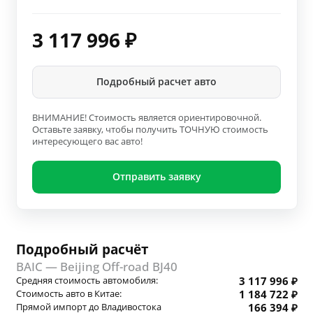
3 117 996
₽
Подробный расчет авто
ВНИМАНИЕ! Стоимость является ориентировочной.
Оставьте заявку, чтобы получить ТОЧНУЮ стоимость
интересующего вас авто!
Отправить заявку
Подробный расчёт
BAIC — Beijing Off-road BJ40
Средняя стоимость автомобиля:
3 117 996 ₽
Стоимость авто в Китае:
1 184 722 ₽
Прямой импорт до Владивостока
166 394 ₽