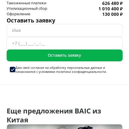
Таможенные платежи
626 480 ₽
Утилизационный сбор
1 010 400 ₽
Оформление
130 000 ₽
Оставить заявку
Оставить заявку
Даю своё согласие на
обработку персональных данных
и
ознакомился с условиями
политики конфиденциальности.
Еще предложения BAIC из
Китая