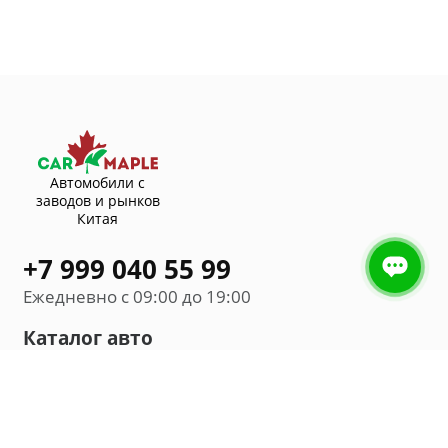
Автомобили с
заводов и рынков
Китая
+7 999 040 55 99
Ежедневно с 09:00 до 19:00
Каталог авто
Внедорожник
Седан
Минивэн