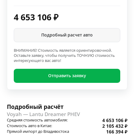
4 653 106
₽
Подробный расчет авто
ВНИМАНИЕ! Стоимость является ориентировочной.
Оставьте заявку, чтобы получить ТОЧНУЮ стоимость
интересующего вас авто!
Отправить заявку
Подробный расчёт
Voyah — Lantu Dreamer PHEV
Средняя стоимость автомобиля:
4 653 106 ₽
Стоимость авто в Китае:
2 105 432 ₽
Прямой импорт до Владивостока
166 394 ₽