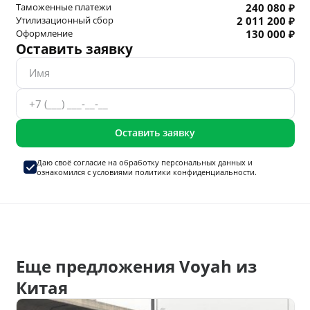
Таможенные платежи
240 080 ₽
Утилизационный сбор
2 011 200 ₽
Оформление
130 000 ₽
Оставить заявку
Оставить заявку
Даю своё согласие на
обработку персональных данных
и
ознакомился с условиями
политики конфиденциальности.
Еще предложения Voyah из
Китая