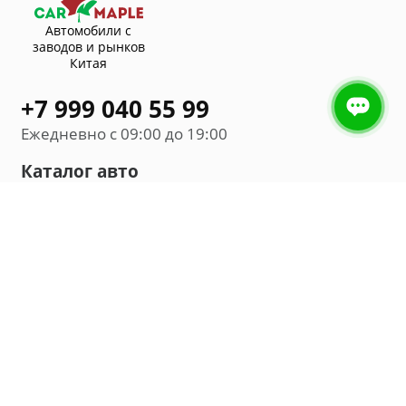
Автомобили с
заводов и рынков
Китая
+7 999 040 55 99
Ежедневно с 09:00 до 19:00
Каталог авто
Внедорожник
Седан
Минивэн
Хэтчбек
Универсал
Компания
О нас
Новости и обзоры