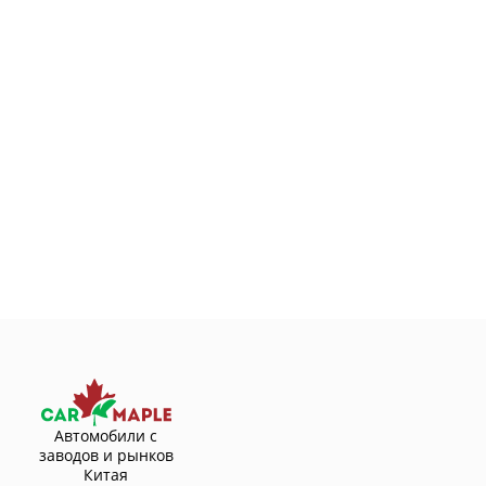
Автомобили с
заводов и рынков
Китая