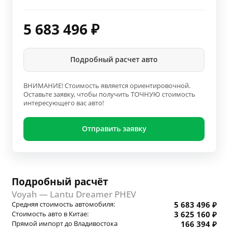
5 683 496
₽
Подробный расчет авто
ВНИМАНИЕ! Стоимость является ориентировочной.
Оставьте заявку, чтобы получить ТОЧНУЮ стоимость
интересующего вас авто!
Отправить заявку
Подробный расчёт
Voyah — Lantu Dreamer PHEV
Средняя стоимость автомобиля:
5 683 496 ₽
Стоимость авто в Китае:
3 625 160 ₽
Прямой импорт до Владивостока
166 394 ₽