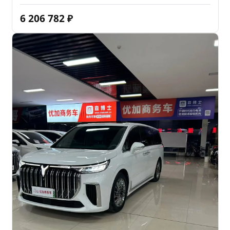
6 206 782
₽