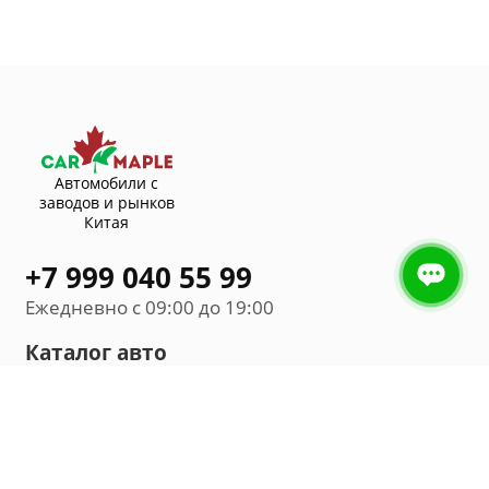
Автомобили с
заводов и рынков
Китая
+7 999 040 55 99
Ежедневно с 09:00 до 19:00
Каталог авто
Внедорожник
Седан
Минивэн
Хэтчбек