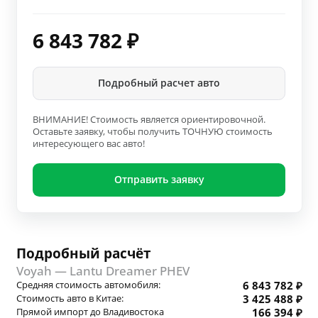
6 843 782
₽
Подробный расчет авто
ВНИМАНИЕ! Стоимость является ориентировочной.
Оставьте заявку, чтобы получить ТОЧНУЮ стоимость
интересующего вас авто!
Отправить заявку
Подробный расчёт
Voyah — Lantu Dreamer PHEV
Средняя стоимость автомобиля:
6 843 782 ₽
Стоимость авто в Китае:
3 425 488 ₽
Прямой импорт до Владивостока
166 394 ₽