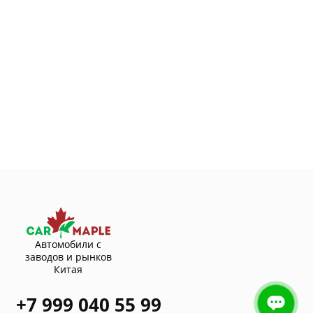
Автомобили с
заводов и рынков
Китая
+7 999 040 55 99