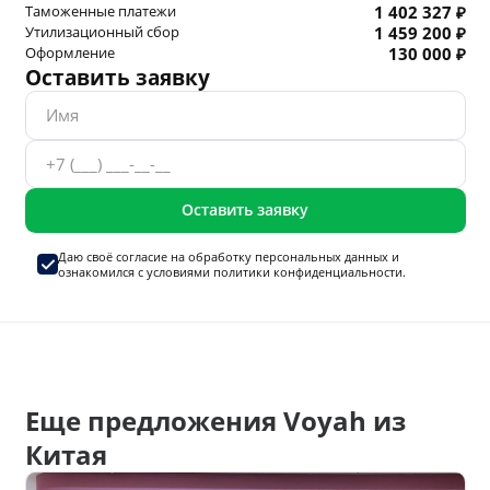
Таможенные платежи
1 402 327 ₽
Утилизационный сбор
1 459 200 ₽
Оформление
130 000 ₽
Оставить заявку
Оставить заявку
Даю своё согласие на
обработку персональных данных
и
ознакомился с условиями
политики конфиденциальности.
Еще предложения Voyah из
Китая