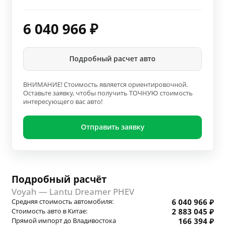
6 040 966
₽
Подробный расчет авто
ВНИМАНИЕ! Стоимость является ориентировочной.
Оставьте заявку, чтобы получить ТОЧНУЮ стоимость
интересующего вас авто!
Отправить заявку
Подробный расчёт
Voyah — Lantu Dreamer PHEV
Средняя стоимость автомобиля:
6 040 966 ₽
Стоимость авто в Китае:
2 883 045 ₽
Прямой импорт до Владивостока
166 394 ₽