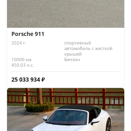
Porsche 911
2024 г.
спортивный
автомобиль с жесткой
крышей
10000 км.
Бензин
450.03 л.с.
25 033 934
₽