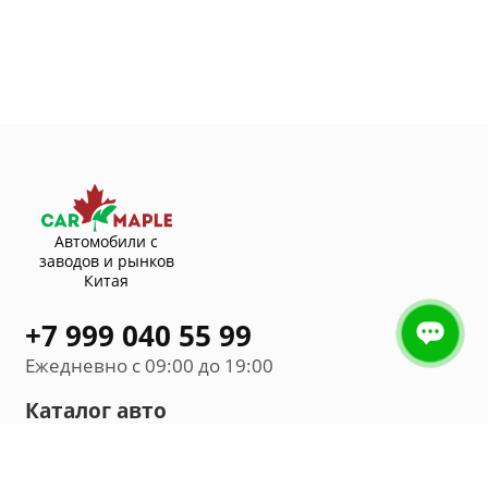
Автомобили с
заводов и рынков
Китая
+7 999 040 55 99
Ежедневно с 09:00 до 19:00
Каталог авто
Внедорожник
Седан