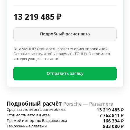
13 219 485
₽
Подробный расчет авто
ВНИМАНИЕ! Стоимость является ориентировочной.
Оставьте заявку, чтобы получить ТОЧНУЮ стоимость
интересующего вас авто!
Отправить заявку
Подробный расчёт
Porsche — Panamera
Средняя стоимость автомобиля:
13 219 485 ₽
Стоимость авто в Китае:
7 762 811 ₽
Прямой импорт до Владивостока
166 394 ₽
Таможенные платежи
833 080 ₽