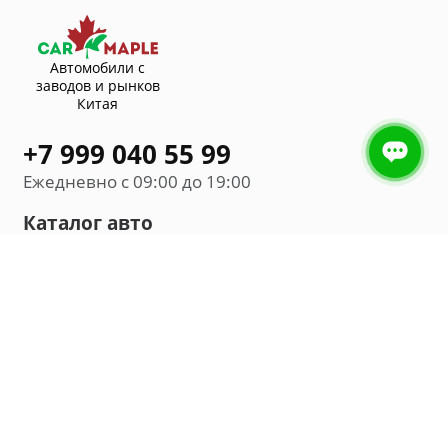
Автомобили с
заводов и рынков
Китая
+7 999 040 55 99
Ежедневно с 09:00 до 19:00
Каталог авто
Внедорожник
Седан
Минивэн
Хэтчбек
Универсал
Компания
О нас