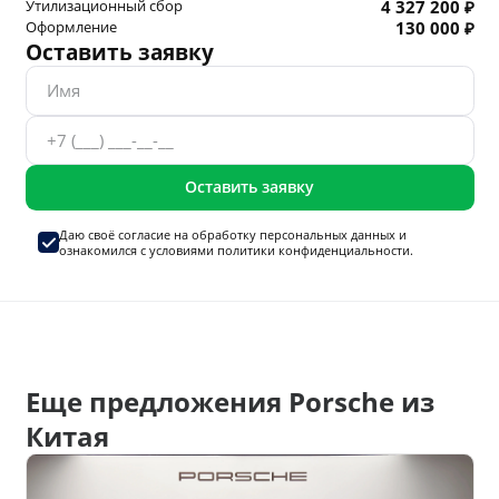
Утилизационный сбор
4 327 200 ₽
Оформление
130 000 ₽
Оставить заявку
Оставить заявку
Даю своё согласие на
обработку персональных данных
и
ознакомился с условиями
политики конфиденциальности.
Еще предложения Porsche из
Китая