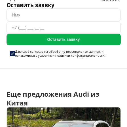
Оставить заявку
Оставить заявку
Даю своё согласие на
обработку персональных данных
и
ознакомился с условиями
политики конфиденциальности.
Еще предложения Audi из
Китая