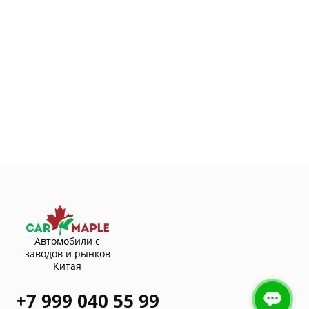
Автомобили с
заводов и рынков
Китая
+7 999 040 55 99