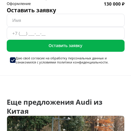
Оформление
130 000 ₽
Оставить заявку
Оставить заявку
Даю своё согласие на
обработку персональных данных
и
ознакомился с условиями
политики конфиденциальности.
Еще предложения Audi из
Китая