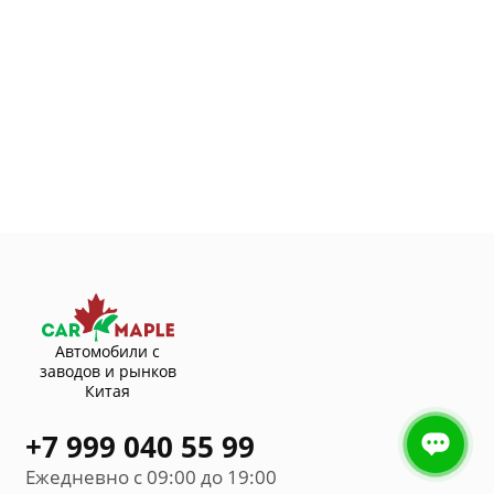
Автомобили с
заводов и рынков
Китая
+7 999 040 55 99
Ежедневно с 09:00 до 19:00