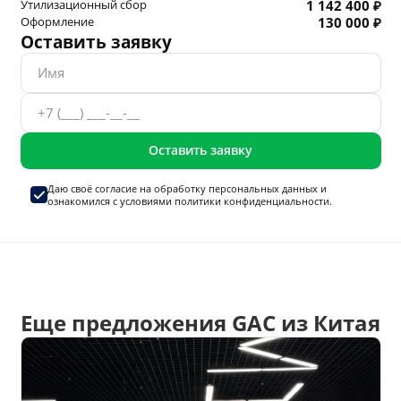
Утилизационный сбор
1 142 400 ₽
Оформление
130 000 ₽
Оставить заявку
Оставить заявку
Даю своё согласие на
обработку персональных данных
и
ознакомился с условиями
политики конфиденциальности.
Еще предложения GAC из Китая