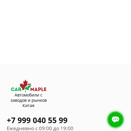
Автомобили с
заводов и рынков
Китая
+7 999 040 55 99
Ежедневно с 09:00 до 19:00