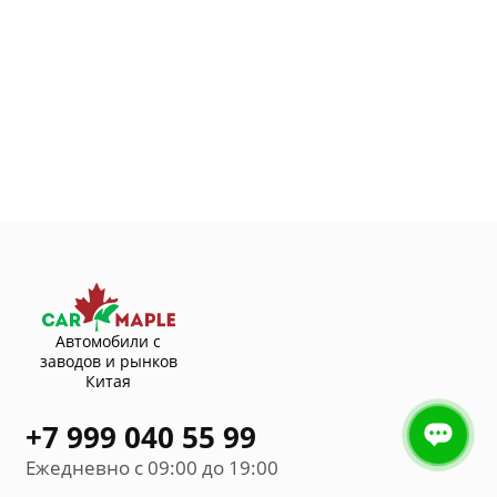
Автомобили с
заводов и рынков
Китая
+7 999 040 55 99
Ежедневно с 09:00 до 19:00