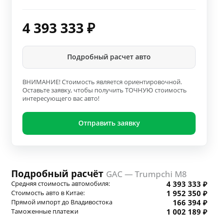
4 393 333
₽
Подробный расчет авто
ВНИМАНИЕ! Стоимость является ориентировочной.
Оставьте заявку, чтобы получить ТОЧНУЮ стоимость
интересующего вас авто!
Отправить заявку
Подробный расчёт
GAC — Trumpchi M8
Средняя стоимость автомобиля:
4 393 333 ₽
Стоимость авто в Китае:
1 952 350 ₽
Прямой импорт до Владивостока
166 394 ₽
Таможенные платежи
1 002 189 ₽