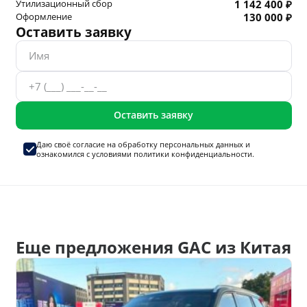
Утилизационный сбор
1 142 400 ₽
Оформление
130 000 ₽
Оставить заявку
Оставить заявку
Даю своё согласие на
обработку персональных данных
и
ознакомился с условиями
политики конфиденциальности.
Еще предложения GAC из Китая