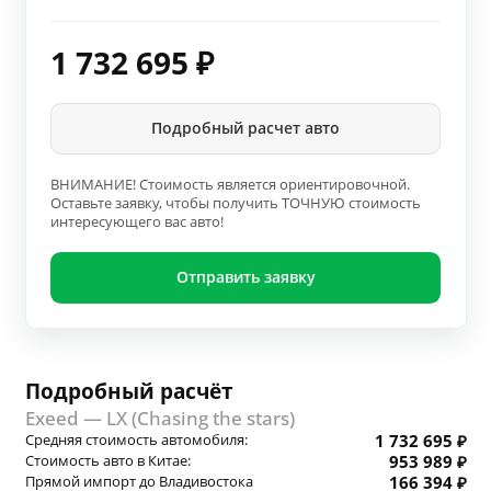
1 732 695
₽
Подробный расчет авто
ВНИМАНИЕ! Стоимость является ориентировочной.
Оставьте заявку, чтобы получить ТОЧНУЮ стоимость
интересующего вас авто!
Отправить заявку
Подробный расчёт
Exeed — LX (Chasing the stars)
Средняя стоимость автомобиля:
1 732 695 ₽
Стоимость авто в Китае:
953 989 ₽
Прямой импорт до Владивостока
166 394 ₽