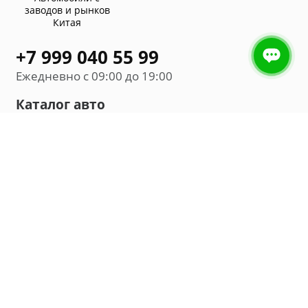
заводов и рынков
Китая
+7 999 040 55 99
Ежедневно с 09:00 до 19:00
Каталог авто
Внедорожник
Седан
Минивэн
Хэтчбек
Универсал
Компания
О нас
Новости и обзоры
Контакты