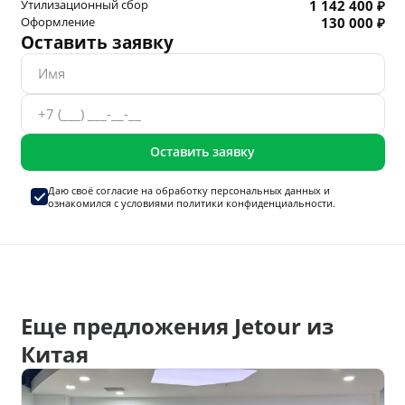
Утилизационный сбор
1 142 400 ₽
Оформление
130 000 ₽
Оставить заявку
Оставить заявку
Даю своё согласие на
обработку персональных данных
и
ознакомился с условиями
политики конфиденциальности.
Еще предложения Jetour из
Китая