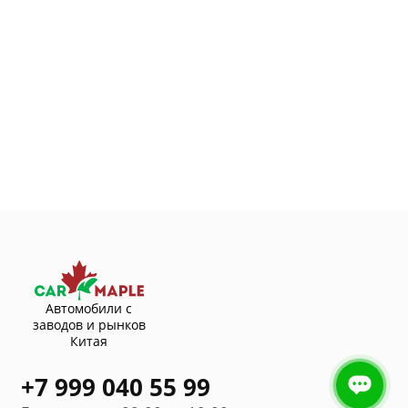
Автомобили с
заводов и рынков
Китая
+7 999 040 55 99