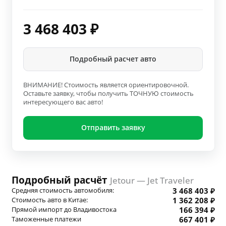
3 468 403
₽
Подробный расчет авто
ВНИМАНИЕ! Стоимость является ориентировочной.
Оставьте заявку, чтобы получить ТОЧНУЮ стоимость
интересующего вас авто!
Отправить заявку
Подробный расчёт
Jetour — Jet Traveler
Средняя стоимость автомобиля:
3 468 403 ₽
Стоимость авто в Китае:
1 362 208 ₽
Прямой импорт до Владивостока
166 394 ₽
Таможенные платежи
667 401 ₽