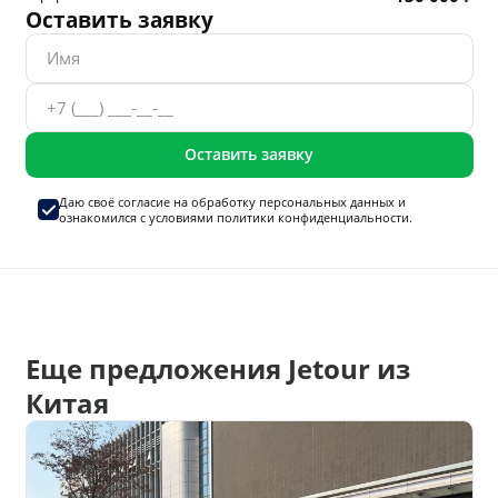
Оставить заявку
Оставить заявку
Даю своё согласие на
обработку персональных данных
и
ознакомился с условиями
политики конфиденциальности.
Еще предложения Jetour из
Китая