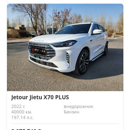
Jetour Jietu X70 PLUS
2022 г.
внедорожник
40000 км.
Бензин
197.14 л.с.