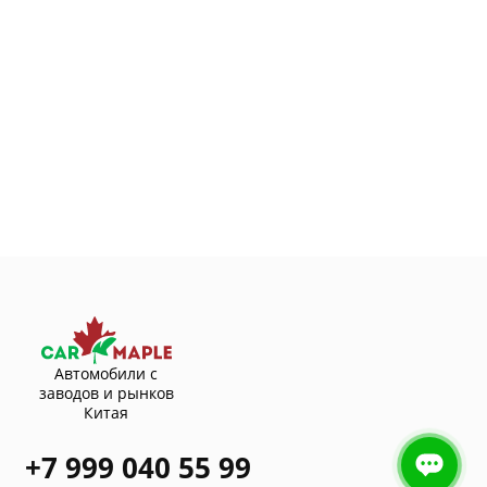
Автомобили с
заводов и рынков
Китая
+7 999 040 55 99