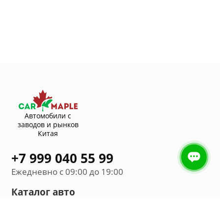
Автомобили с
заводов и рынков
Китая
+7 999 040 55 99
Ежедневно с 09:00 до 19:00
Каталог авто
Внедорожник