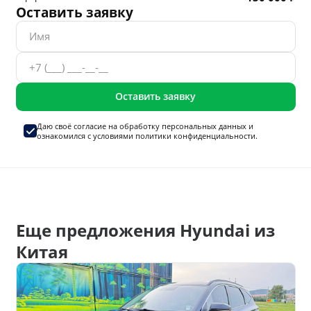
Оставить заявку
Оставить заявку
Даю своё согласие на
обработку персональных данных
и
ознакомился с условиями
политики конфиденциальности.
Еще предложения Hyundai из
Китая